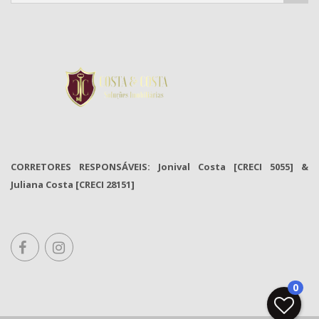
CORRETORES RESPONSÁVEIS: Jonival Costa [CRECI 5055] &
Juliana Costa [CRECI 28151]
0