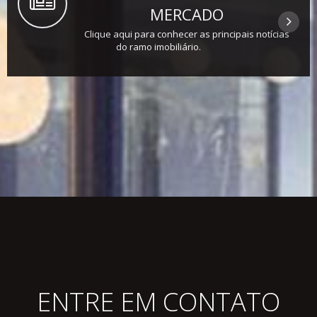
MERCADO
Clique aqui para conhecer as principais notícias
do ramo imobiliário.
ENTRE EM CONTATO