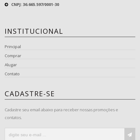
CNPJ: 36.665.597/0001-30
INSTITUCIONAL
Principal
Comprar
Alugar
Contato
CADASTRE-SE
Cadastre seu email abaixo para receber nossas promoções e
contatos.