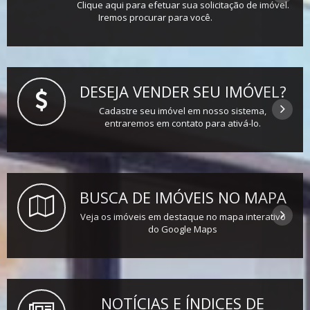
Clique aqui para efetuar sua solicitação de imóvel.
Iremos procurar para você.
DESEJA VENDER SEU IMÓVEL?
Cadastre seu imóvel em nosso sistema,
entraremos em contato para ativá-lo.
BUSCA DE IMÓVEIS NO MAPA
Veja os imóveis em destaque no mapa interativo
do Google Maps
NOTÍCIAS E ÍNDICES DE