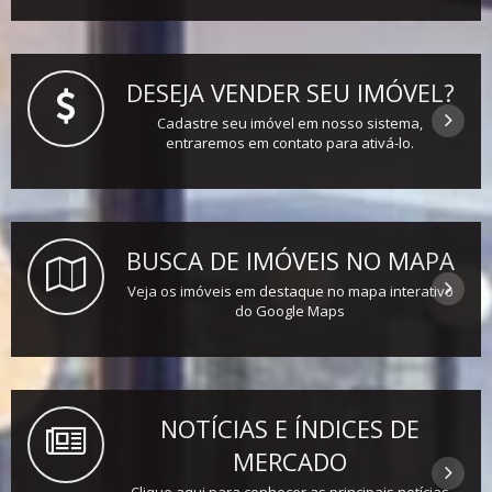
DESEJA VENDER SEU IMÓVEL?
Cadastre seu imóvel em nosso sistema,
entraremos em contato para ativá-lo.
BUSCA DE IMÓVEIS NO MAPA
Veja os imóveis em destaque no mapa interativo
do Google Maps
NOTÍCIAS E ÍNDICES DE
MERCADO
Clique aqui para conhecer as principais notícias