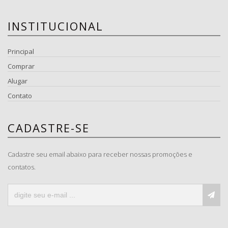
INSTITUCIONAL
Principal
Comprar
Alugar
Contato
CADASTRE-SE
Cadastre seu email abaixo para receber nossas promoções e
contatos.