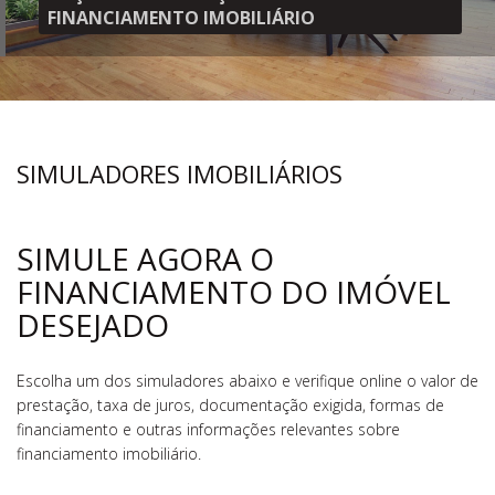
FINANCIAMENTO IMOBILIÁRIO
SIMULADORES IMOBILIÁRIOS
SIMULE AGORA O
FINANCIAMENTO DO IMÓVEL
DESEJADO
Escolha um dos simuladores abaixo e verifique online o valor de
prestação, taxa de juros, documentação exigida, formas de
financiamento e outras informações relevantes sobre
financiamento imobiliário.