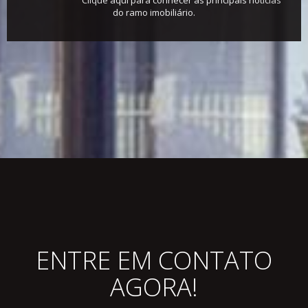
do ramo imobiliário.
ENTRE EM CONTATO
AGORA!