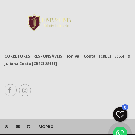
CORRETORES RESPONSÁVEIS: Jonival Costa [CRECI 5055] &
Juliana Costa [CRECI 28151]
0
IMOPRO