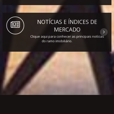
NOTÍCIAS E ÍNDICES DE
MERCADO
Clique aqui para conhecer as principais notícias
do ramo imobiliário.