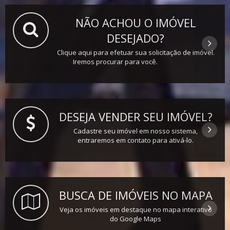
NÃO ACHOU O IMÓVEL
DESEJADO?
Clique aqui para efetuar sua solicitação de imóvel.
Iremos procurar para você.
DESEJA VENDER SEU IMÓVEL?
Cadastre seu imóvel em nosso sistema,
entraremos em contato para ativá-lo.
BUSCA DE IMÓVEIS NO MAPA
Veja os imóveis em destaque no mapa interativo
do Google Maps