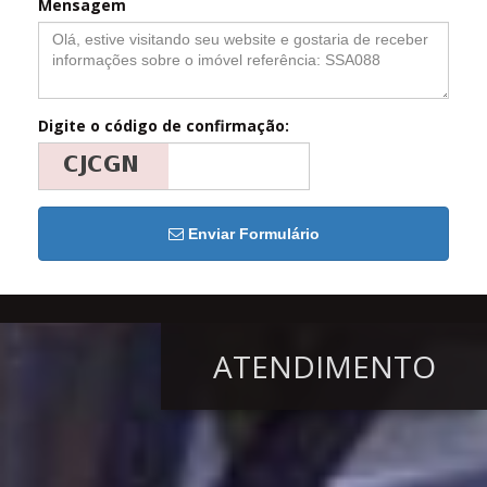
Mensagem
Digite o código de confirmação:
Enviar Formulário
ATENDIMENTO