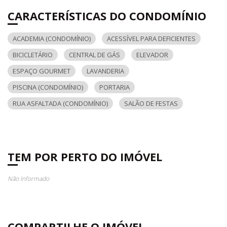
CARACTERÍSTICAS DO CONDOMÍNIO
ACADEMIA (CONDOMÍNIO)
ACESSÍVEL PARA DEFICIENTES
BICICLETÁRIO
CENTRAL DE GÁS
ELEVADOR
ESPAÇO GOURMET
LAVANDERIA
PISCINA (CONDOMÍNIO)
PORTARIA
RUA ASFALTADA (CONDOMÍNIO)
SALÃO DE FESTAS
TEM POR PERTO DO IMÓVEL
Não Informado
COMPARTILHE O IMÓVEL