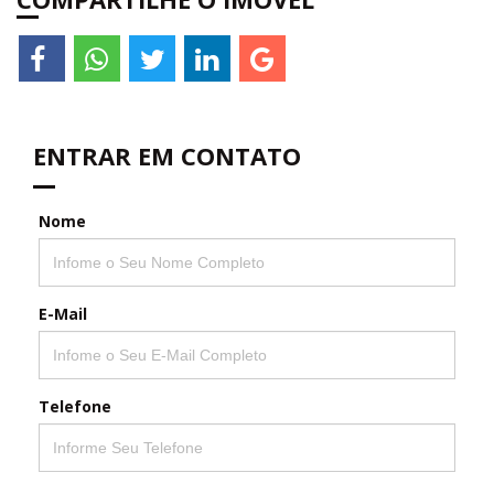
ENTRAR EM CONTATO
Nome
E-Mail
Telefone