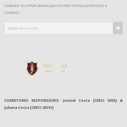
Cadastre seu email abaixo para receber nossas promoções e
contatos.
CORRETORES RESPONSÁVEIS: Jonival Costa [CRECI 5055] &
Juliana Costa [CRECI 28151]