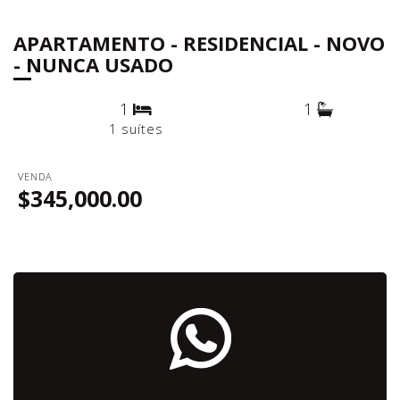
APARTAMENTO - RESIDENCIAL - NOVO
- NUNCA USADO
1
1
1 suítes
VENDA
$345,000.00