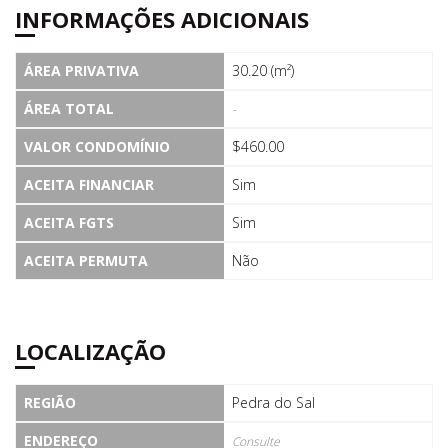
INFORMAÇÕES ADICIONAIS
ÁREA PRIVATIVA
30.20 (m²)
ÁREA TOTAL
-
VALOR CONDOMÍNIO
$460.00
ACEITA FINANCIAR
Sim
ACEITA FGTS
Sim
ACEITA PERMUTA
Não
LOCALIZAÇÃO
REGIÃO
Pedra do Sal
ENDEREÇO
Consulte