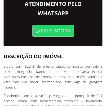
ATENDIMENTO PELO
WHATSAPP
FALE AGORA
DESCRIÇÃO DO IMÓVEL
Studio com 30,2m² de área privativa, composto por sala e
cozinha integradas, banheiro amplo, varanda e área técnica,
com revestimentos em todos os ambientes. Imóvel ventilado,
vista mar, em andar intermediário, com vaga de garagem
rotativa.
Condomínio em localização privilegiada (rua principal), de fácil
acesso, conta com infraestrutura completa - lavanderia,