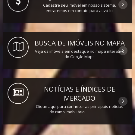
Cadastre seu imóvel em nosso sistema,
entraremos em contato para ativá-lo.
BUSCA DE IMÓVEIS NO MAPA
Veja os imóveis em destaque no mapa interativo
do Google Maps
NOTÍCIAS E ÍNDICES DE
MERCADO
Clique aqui para conhecer as principais notícias
do ramo imobiliário.