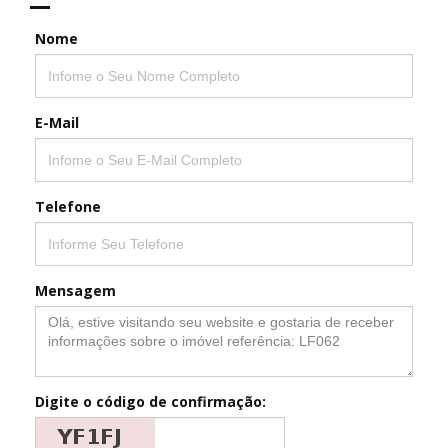
Nome
E-Mail
Telefone
Mensagem
Digite o código de confirmação: