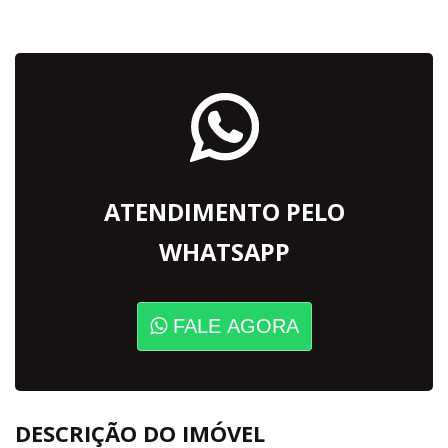
ATENDIMENTO PELO
WHATSAPP
FALE AGORA
DESCRIÇÃO DO IMÓVEL