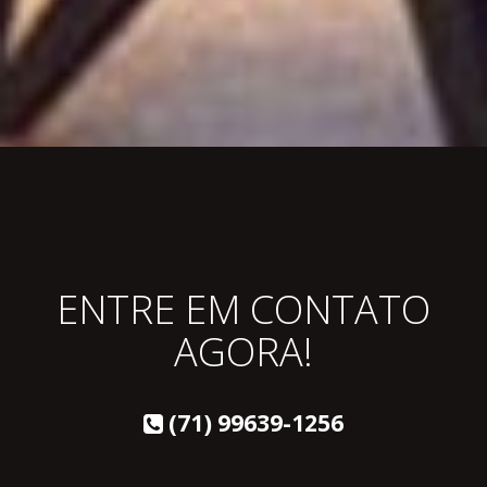
ENTRE EM CONTATO
AGORA!
(71) 99639-1256