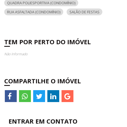
QUADRA POLIESPORTIVA (CONDOMÍNIO)
RUA ASFALTADA (CONDOMÍNIO)
SALÃO DE FESTAS
TEM POR PERTO DO IMÓVEL
Não Informado
COMPARTILHE O IMÓVEL
ENTRAR EM CONTATO