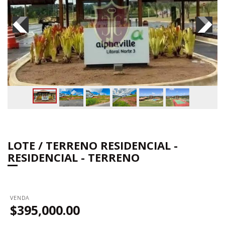
LOTE / TERRENO RESIDENCIAL -
RESIDENCIAL - TERRENO
VENDA
$395,000.00