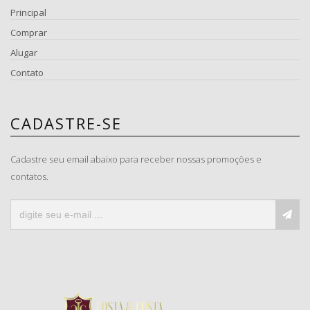
Principal
Comprar
Alugar
Contato
CADASTRE-SE
Cadastre seu email abaixo para receber nossas promoções e
contatos.