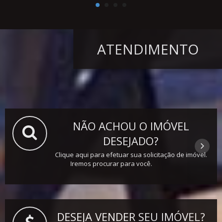
ATENDIMENTO
NÃO ACHOU O IMÓVEL
DESEJADO?
Clique aqui para efetuar sua solicitação de imóvel.
Iremos procurar para você.
DESEJA VENDER SEU IMÓVEL?