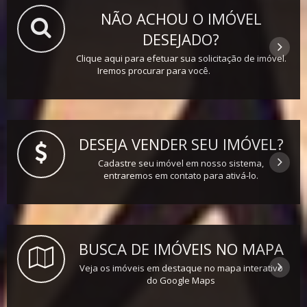
NÃO ACHOU O IMÓVEL
DESEJADO?
Clique aqui para efetuar sua solicitação de imóvel.
Iremos procurar para você.
DESEJA VENDER SEU IMÓVEL?
Cadastre seu imóvel em nosso sistema,
entraremos em contato para ativá-lo.
BUSCA DE IMÓVEIS NO MAPA
Veja os imóveis em destaque no mapa interativo
do Google Maps