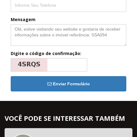
Mensagem
Digite o código de confirmação:
Enviar Formulário
VOCÊ PODE SE INTERESSAR TAMBÉM