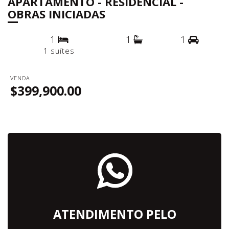
APARTAMENTO - RESIDENCIAL -
OBRAS INICIADAS
1
1
1
1 suítes
VENDA
$399,900.00
ATENDIMENTO PELO