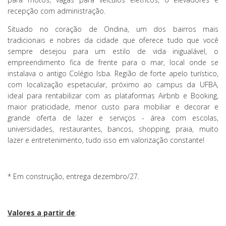
recepção com administração.
Situado no coração de Ondina, um dos bairros mais
tradicionais e nobres da cidade que oferece tudo que você
sempre desejou para um estilo de vida inigualável, o
empreendimento fica de frente para o mar, local onde se
instalava o antigo Colégio Isba. Região de forte apelo turístico,
com localização espetacular, próximo ao campus da UFBA,
ideal para rentabilizar com as plataformas Airbnb e Booking,
maior praticidade, menor custo para mobiliar e decorar e
grande oferta de lazer e serviços - área com escolas,
universidades, restaurantes, bancos, shopping, praia, muito
lazer e entretenimento, tudo isso em valorização constante!
*
Em construção, entrega dezembro/27.
Valores a partir de
: