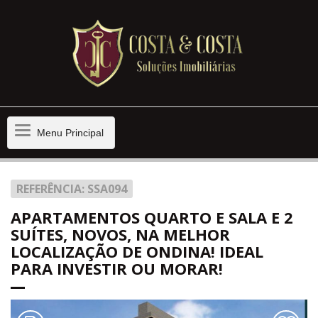
Menu
Menu Principal
Principal
REFERÊNCIA: SSA094
APARTAMENTOS QUARTO E SALA E 2
SUÍTES, NOVOS, NA MELHOR
LOCALIZAÇÃO DE ONDINA! IDEAL
PARA INVESTIR OU MORAR!