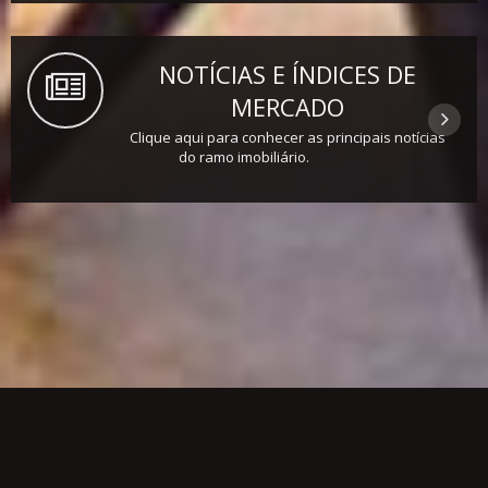
NOTÍCIAS E ÍNDICES DE
MERCADO
Clique aqui para conhecer as principais notícias
do ramo imobiliário.