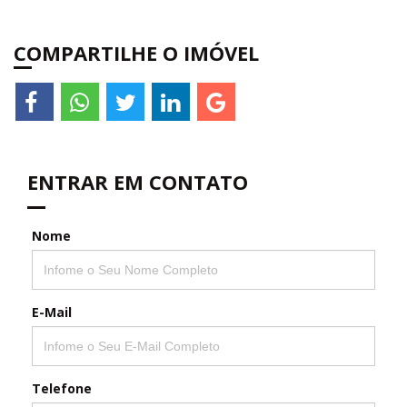
COMPARTILHE O IMÓVEL
ENTRAR EM CONTATO
Nome
E-Mail
Telefone